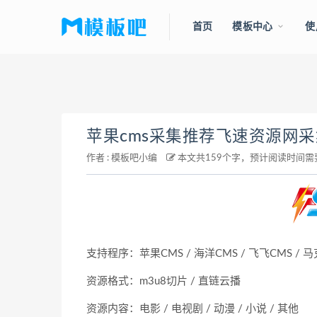
首页
模板中心
使
苹果cms采集推荐飞速资源网采
作者 :
模板吧小编
本文共159个字，预计阅读时间需
支持程序：苹果CMS / 海洋CMS / 飞飞CMS / 马克
资源格式：m3u8切片 / 直链云播
资源内容：电影 / 电视剧 / 动漫 / 小说 / 其他