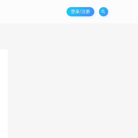
登录/注册