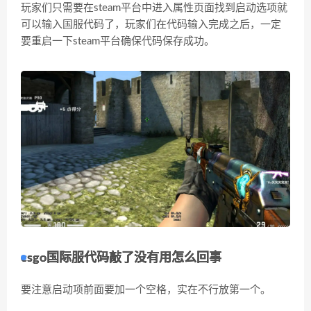
玩家们只需要在steam平台中进入属性页面找到启动选项就
可以输入国服代码了，玩家们在代码输入完成之后，一定
要重启一下steam平台确保代码保存成功。
csgo国际服代码敲了没有用怎么回事
要注意启动项前面要加一个空格，实在不行放第一个。