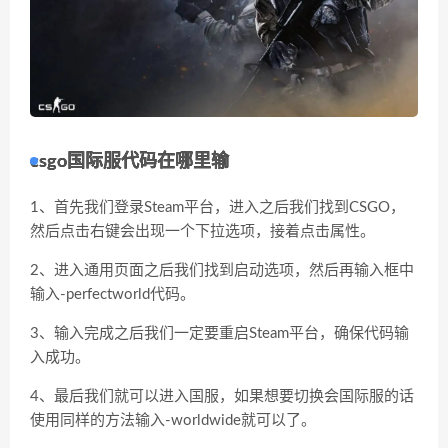
csgo国际服代码在哪里输
1、首先我们登录Steam平台，进入之后我们找到CSGO，
然后点击右键会出现一个下拉选项，接着点击属性。
2、进入通用页面之后我们找到启动选项，然后再输入框中
输入-perfectworld代码。
3、输入完成之后我们一定要重启Steam平台，确保代码输
入成功。
4、最后我们就可以进入国服，如果想要切换会国际服的话
使用同样的方法输入-worldwide就可以了。