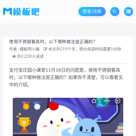
登录/注册
使用不锈钢餐具时，以下哪种做法是正确的？
作者 :
模板吧小编
本文共219个字，预计阅读时间需要1分钟
共2.22K人阅读
支付宝庄园小课堂11月18日的问题是，使用不锈钢餐具
时，以下哪种做法是正确的？如果你不清楚，可以看看文
中的介绍。