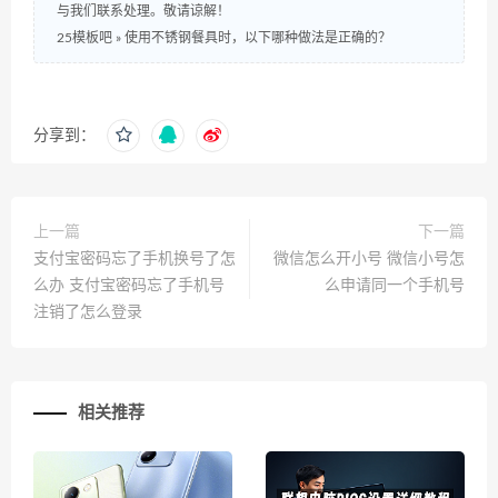
与我们联系处理。敬请谅解！
25模板吧
»
使用不锈钢餐具时，以下哪种做法是正确的？
分享到：
上一篇
下一篇
支付宝密码忘了手机换号了怎
微信怎么开小号 微信小号怎
么办 支付宝密码忘了手机号
么申请同一个手机号
注销了怎么登录
相关推荐