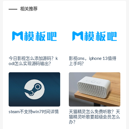
相关推荐
今日影视怎么添加源码？k
影视cms，iphone 13值得
odi怎么实现源码输出？
上手吗？
steam不支持win7时间详情
天猫精灵怎么免费听歌？天
猫精灵听歌要超级会员怎么
办？