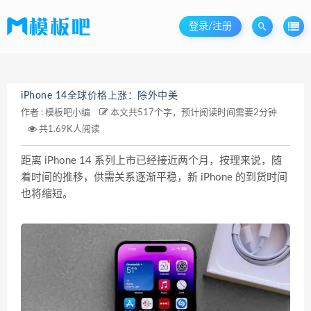
登录/注册
iPhone 14全球价格上涨：除外中美
作者 :
模板吧小编
本文共517个字，预计阅读时间需要2分钟
共1.69K人阅读
距离 iPhone 14 系列上市已经接近两个月，按理来说，随
着时间的推移，供需关系逐渐平稳，新 iPhone 的到货时间
也将缩短。