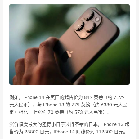
例如，iPhone 14 在英国的起售价为 849 英镑（约 7199
元人民币），与 iPhone 13 的 779 英镑（约 6380 元人民
币）相比，上涨约 70 英镑（约 573 元人民币）。
涨价幅度最大的还得小日子过得不错的日本，iPhone 13 起
售价为 98800 日元，iPhone 14 则涨价到 119800 日元。