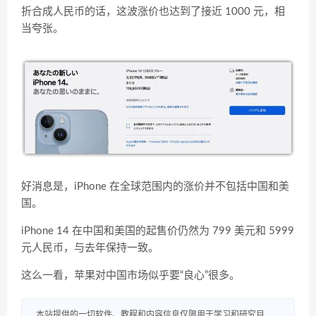
折合成人民币的话，这波涨价也达到了接近 1000 元，相
当夸张。
好消息是，iPhone 在全球范围内的涨价并不包括中国和美
国。
iPhone 14 在中国和美国的起售价仍然为 799 美元和 5999
元人民币，与去年保持一致。
这么一看，苹果对中国市场似乎要“良心”很多。
本站提供的一切软件、教程和内容信息仅限用于学习和研究目