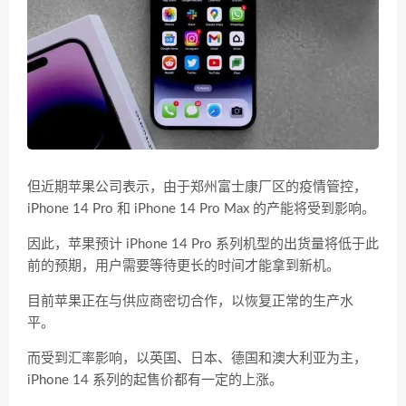
但近期苹果公司表示，由于郑州富士康厂区的疫情管控，
iPhone 14 Pro 和 iPhone 14 Pro Max 的产能将受到影响。
因此，苹果预计 iPhone 14 Pro 系列机型的出货量将低于此
前的预期，用户需要等待更长的时间才能拿到新机。
目前苹果正在与供应商密切合作，以恢复正常的生产水
平。
而受到汇率影响，以英国、日本、德国和澳大利亚为主，
iPhone 14 系列的起售价都有一定的上涨。