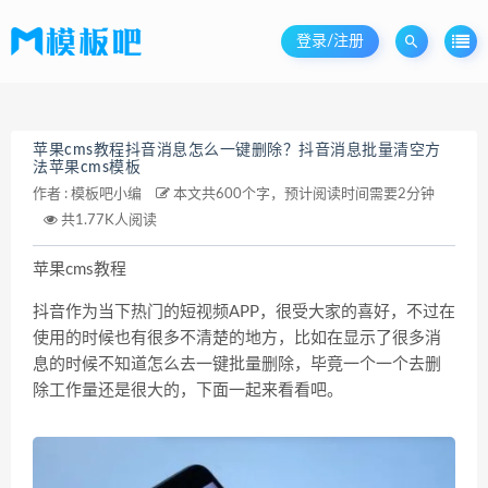
登录/注册
苹果cms教程抖音消息怎么一键删除？抖音消息批量清空方
法苹果cms模板
作者 :
模板吧小编
本文共600个字，预计阅读时间需要2分钟
共1.77K人阅读
苹果cms教程
抖音作为当下热门的短视频APP，很受大家的喜好，不过在
使用的时候也有很多不清楚的地方，比如在显示了很多消
息的时候不知道怎么去一键批量删除，毕竟一个一个去删
除工作量还是很大的，下面一起来看看吧。