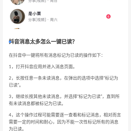
抖音消息太多怎么一键已读？
在抖音中一键将所有消息标记为已读的操作如下：
1，打开抖音应用并进入消息页面。
2，长按任意一条未读消息，在弹出的选项中选择“标记为
已读”。
3，继续长按其他未读消息，并选择“标记为已读”，直到所
有未读消息都被标记为已读。
4，这个操作过程可能需要逐一查看和标记消息，相对而言
需要一定的时间和耐心，因为不能一次性标记所有的消息
为已读。