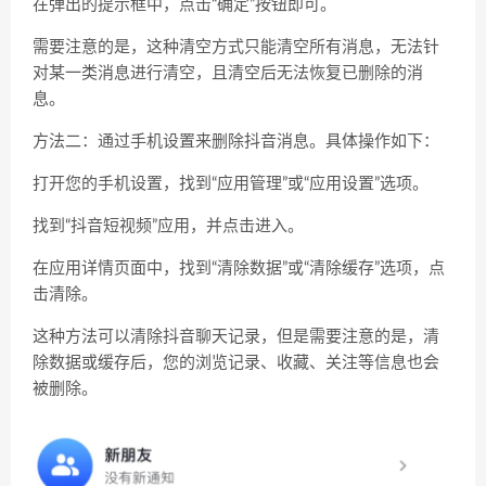
在弹出的提示框中，点击“确定”按钮即可。
需要注意的是，这种清空方式只能清空所有消息，无法针
对某一类消息进行清空，且清空后无法恢复已删除的消
息。
方法二：通过手机设置来删除抖音消息。具体操作如下：
打开您的手机设置，找到“应用管理”或“应用设置”选项。
找到“抖音短视频”应用，并点击进入。
在应用详情页面中，找到“清除数据”或“清除缓存”选项，点
击清除。
这种方法可以清除抖音聊天记录，但是需要注意的是，清
除数据或缓存后，您的浏览记录、收藏、关注等信息也会
被删除。