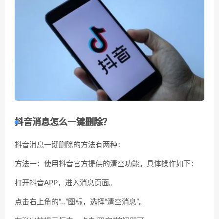
抖音消息怎么一键删除？
抖音消息一键删除的方法有两种：
方法一：使用抖音官方提供的清空功能。具体操作如下：
打开抖音APP，进入消息页面。
点击右上角的“…”图标，选择“清空消息”。