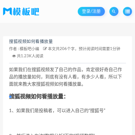
登录/注册
搜狐视频如何看播放量
作者 :
模板吧小编
本文共206个字，预计阅读时间需要1分钟
共1.23K人阅读
如果我们在搜狐视频发了自己的作品，肯定很好奇自己作
品的播放量如何，到底有没有人看，有多少人看，所以下
面就来教大家搜狐视频如何看播放量。
搜狐视频如何看播放量：
1、如果我们是投稿者，可以进入自己的“
搜狐号
”