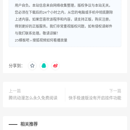
用户自负。本站信息来自网络收集整理，版权争议与本站无关。
您必须在下载后的24个小时之内，从您的电脑或手机中彻底删除
上述内容。如果您喜欢该程序和内容，请支持正版，购买注册，
得到更好的正版服务。我们非常重视版权问题，如有侵权请邮件
与我们联系处理。敬请谅解！
25模板吧
»
搜狐视频如何看播放量
分享到：
上一篇
下一篇
腾讯动漫怎么永久免费阅读
快手极速版没有开启挂件功能
相关推荐