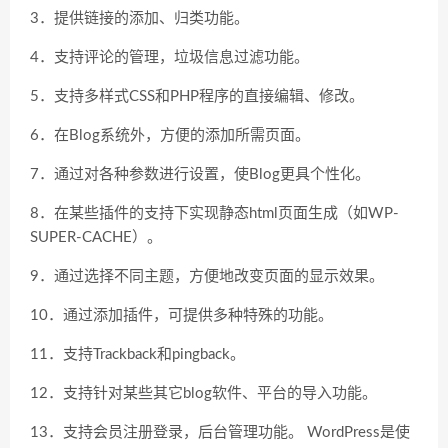
3．提供链接的添加、归类功能。
4．支持评论的管理，垃圾信息过滤功能。
5．支持多样式CSS和PHP程序的直接编辑、修改。
6．在Blog系统外，方便的添加所需页面。
7．通过对各种参数进行设置，使Blog更具个性化。
8．在某些插件的支持下实现静态html页面生成（如WP-
SUPER-CACHE）。
9．通过选择不同主题，方便地改变页面的显示效果。
10．通过添加插件，可提供多种特殊的功能。
11．支持Trackback和pingback。
12．支持针对某些其它blog软件、平台的导入功能。
13．支持会员注册登录，后台管理功能。 WordPress是使