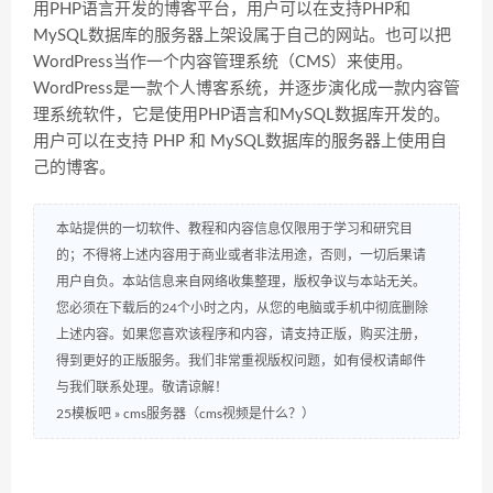
用PHP语言开发的博客平台，用户可以在支持PHP和
MySQL数据库的服务器上架设属于自己的网站。也可以把
WordPress当作一个内容管理系统（CMS）来使用。
WordPress是一款个人博客系统，并逐步演化成一款内容管
理系统软件，它是使用PHP语言和MySQL数据库开发的。
用户可以在支持 PHP 和 MySQL数据库的服务器上使用自
己的博客。
本站提供的一切软件、教程和内容信息仅限用于学习和研究目
的；不得将上述内容用于商业或者非法用途，否则，一切后果请
用户自负。本站信息来自网络收集整理，版权争议与本站无关。
您必须在下载后的24个小时之内，从您的电脑或手机中彻底删除
上述内容。如果您喜欢该程序和内容，请支持正版，购买注册，
得到更好的正版服务。我们非常重视版权问题，如有侵权请邮件
与我们联系处理。敬请谅解！
25模板吧
»
cms服务器（cms视频是什么？）