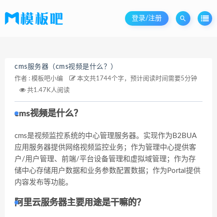
登录/注册
cms服务器（cms视频是什么？）
作者 :
模板吧小编
本文共1744个字，预计阅读时间需要5分钟
共1.47K人阅读
cms视频是什么？
cms是视频监控系统的中心管理服务器。实现作为B2BUA
应用服务器提供网络视频监控业务；作为管理中心提供客
户/用户管理、前端/平台设备管理和虚拟域管理；作为存
储中心存储用户数据和业务参数配置数据；作为Portal提供
内容发布等功能。
阿里云服务器主要用途是干嘛的？