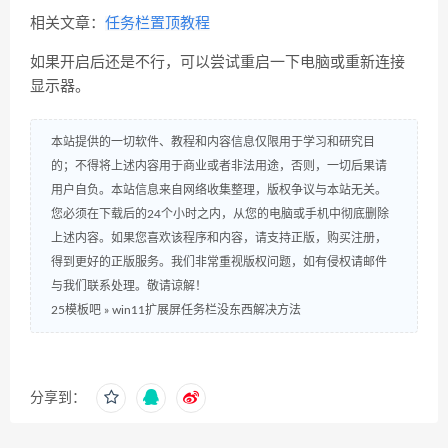
相关文章：
任务栏置顶教程
如果开启后还是不行，可以尝试重启一下电脑或重新连接
显示器。
本站提供的一切软件、教程和内容信息仅限用于学习和研究目
的；不得将上述内容用于商业或者非法用途，否则，一切后果请
用户自负。本站信息来自网络收集整理，版权争议与本站无关。
您必须在下载后的24个小时之内，从您的电脑或手机中彻底删除
上述内容。如果您喜欢该程序和内容，请支持正版，购买注册，
得到更好的正版服务。我们非常重视版权问题，如有侵权请邮件
与我们联系处理。敬请谅解！
25模板吧
»
win11扩展屏任务栏没东西解决方法
分享到：