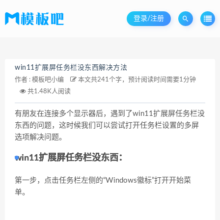
登录/注册
win11扩展屏任务栏没东西解决方法
作者 :
模板吧小编
本文共241个字，预计阅读时间需要1分钟
共1.48K人阅读
有朋友在连接多个显示器后，遇到了win11扩展屏任务栏没
东西的问题，这时候我们可以尝试打开任务栏设置的多屏
选项解决问题。
win11扩展屏任务栏没东西：
第一步，点击任务栏左侧的“
Windows徽标
”打开开始菜
单。