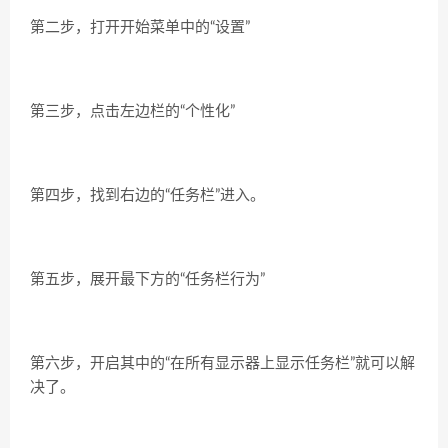
第二步，打开开始菜单中的“
设置
”
第三步，点击左边栏的“
个性化
”
第四步，找到右边的“
任务栏
”进入。
第五步，展开最下方的“
任务栏行为
”
第六步，开启其中的“
在所有显示器上显示任务栏
”就可以解
决了。