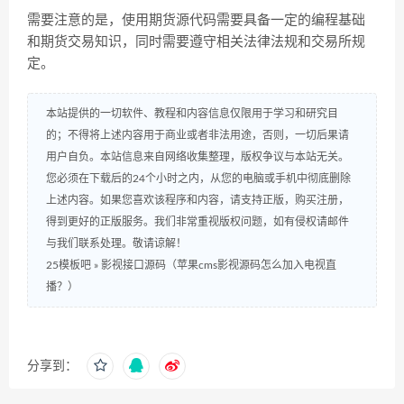
需要注意的是，使用期货源代码需要具备一定的编程基础
和期货交易知识，同时需要遵守相关法律法规和交易所规
定。
本站提供的一切软件、教程和内容信息仅限用于学习和研究目
的；不得将上述内容用于商业或者非法用途，否则，一切后果请
用户自负。本站信息来自网络收集整理，版权争议与本站无关。
您必须在下载后的24个小时之内，从您的电脑或手机中彻底删除
上述内容。如果您喜欢该程序和内容，请支持正版，购买注册，
得到更好的正版服务。我们非常重视版权问题，如有侵权请邮件
与我们联系处理。敬请谅解！
25模板吧
»
影视接口源码（苹果cms影视源码怎么加入电视直
播？）
分享到：