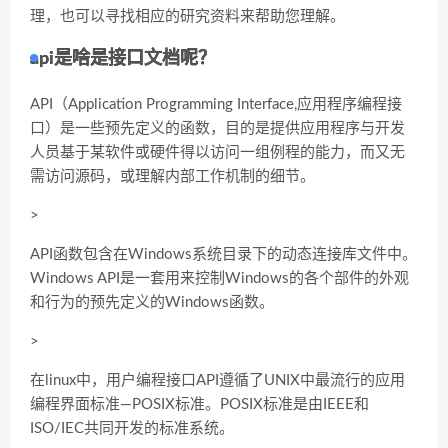
理，也可以寻找相应的研究资料来帮助您理解。
api是啥是接口文档呢？
API（Application Programming Interface,应用程序编程接
口）是一些预先定义的函数，目的是提供应用程序与开发
人员基于某软件或硬件得以访问一组例程的能力，而又无
需访问源码，或理解内部工作机制的细节。
>
API函数包含在Windows系统目录下的动态连接库文件中。
Windows API是一套用来控制Windows的各个部件的外观
和行为的预先定义的Windows函数。
>
在linux中，用户编程接口API遵循了UNIX中最流行的应用
编程界面标准—POSIX标准。POSIX标准是由IEEE和
ISO/IEC共同开发的标准系统。