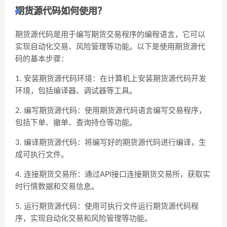
期货源代码如何使用？
期货源代码是用于编写期货交易程序的编程语言，它可以
实现自动化交易、风险管理等功能。以下是使用期货源代
码的基本步骤：
1. 安装期货源代码环境：在计算机上安装期货源代码开发
环境，包括编译器、调试器等工具。
2. 编写期货源代码：使用期货源代码语言编写交易程序，
包括下单、撤单、查询持仓等功能。
3. 编译期货源代码：将编写好的期货源代码进行编译，生
成可执行文件。
4. 连接期货交易所：通过API接口连接期货交易所，获取实
时行情数据和交易信息。
5. 运行期货源代码：使用可执行文件运行期货源代码程
序，实现自动化交易和风险管理等功能。