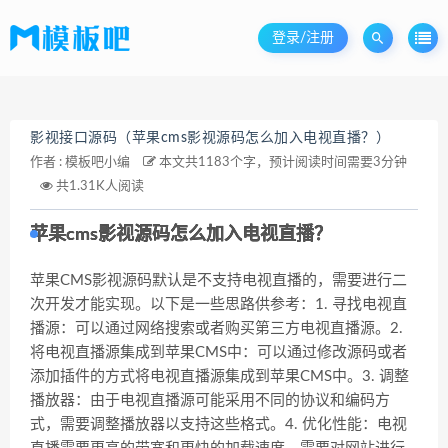
登录/注册
影视接口源码（苹果cms影视源码怎么加入电视直播？）
作者 :
模板吧小编
本文共1183个字，预计阅读时间需要3分钟
共1.31K人阅读
苹果cms影视源码怎么加入电视直播？
苹果CMS影视源码默认是不支持电视直播的，需要进行二
次开发才能实现。以下是一些思路供参考：1. 寻找电视直
播源：可以通过网络搜索或者购买第三方电视直播源。2.
将电视直播源集成到苹果CMS中：可以通过修改源码或者
添加插件的方式将电视直播源集成到苹果CMS中。3. 调整
播放器：由于电视直播源可能采用不同的协议和编码方
式，需要调整播放器以支持这些格式。4. 优化性能：电视