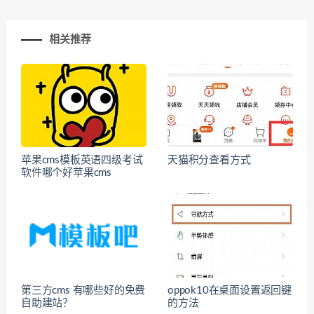
相关推荐
苹果cms模板英语四级考试
天猫积分查看方式
软件哪个好苹果cms
第三方cms 有哪些好的免费
oppok10在桌面设置返回键
自助建站？
的方法