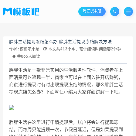
登录/注册
胖胖生活提现冻结怎么办 胖胖生活提现冻结解决方法
作者 :
模板吧小编
本文共413个字，预计阅读时间需要2分钟
共865人阅读
胖胖生活是一款非常实用的生活服务性软件，消费者在上
面消费可以返现一半，商家也可以在上面入驻开店赚钱，
商家进行提现时有时出现提现冻结的情况，那么胖胖生活
提现冻结怎么办？下面就让小编为大家详细讲解一下吧。
胖胖生活在这里进行申请提现后，账户将会进行提现冻
结，而每周只能提现一次，节假日延迟，但是如果提现到