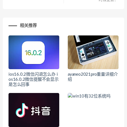
相关推荐
ios16.0.2微信闪退怎么办 i
ayaneo2021pro重量详细介
os16.0.2微信提醒不会显示
绍
是怎么回事