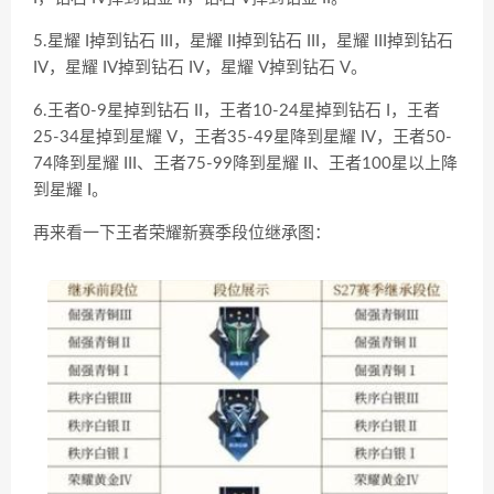
5.星耀 I掉到钻石 III，星耀 II掉到钻石 III，星耀 III掉到钻石
IV，星耀 IV掉到钻石 IV，星耀 V掉到钻石 V。
6.王者0-9星掉到钻石 II，王者10-24星掉到钻石 I，王者
25-34星掉到星耀 V，王者35-49星降到星耀 IV，王者50-
74降到星耀 III、王者75-99降到星耀 II、王者100星以上降
到星耀 I。
再来看一下王者荣耀新赛季段位继承图：