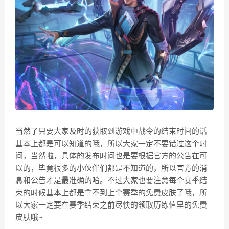
当然了只要大家及时的获取到游戏中战令的结束时间的话
基本上都是可以知道的哦，所以大家一定不要错过这个时
间，当然啦，具体的发布时间也是要根据官方的公告在可
以的，毕竟很多的小伙伴们都是不知道的，所以官方的消
息和公告才是最准确的哈。不过大家也要注意每个赛季结
束的时候基本上都是拿不到上个赛季的免费皮肤了哦，所
以大家一定要在赛季结束之前尽快的领取历练值里的免费
皮肤哦~