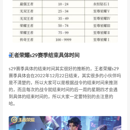
王者荣耀s29赛季结束具体时间
s29赛季具体的结束时间其实很好的推断的，王者荣耀s29
赛季具体会在2022年12月22日结束，其实很多的小伙伴吗
是不清楚的，所以大家可以是根据战令的结束时间来推测
的，而且每次的战令就结束时间的后一周的星期四才会遇
到具体的结束时间的，所以大家一定要特别的去注意的
哈。