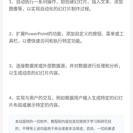
1、自动执行一系列操作，如创建幻灯片、插入文本、添加
图像等，以实现自动化的幻灯片制作过程。
2、扩展PowerPoint的功能，添加自定义的按钮、菜单或工
具栏，以便快速访问和执行特定功能。
3、连接数据库或外部数据源，并对数据进行处理和分析，
以生成动态的幻灯片内容。
4、实现与用户的交互，例如根据用户输入生成特定的幻灯
片布局或展示特定的内容。
本站提供的一切软件、教程和内容信息仅限用于学习和研究目
的；不得将上述内容用于商业或者非法用途，否则，一切后果请