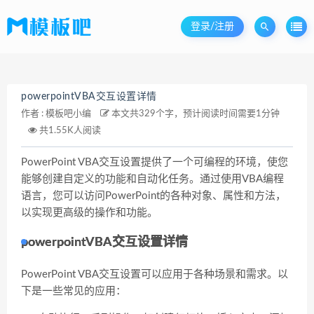
登录/注册
powerpointVBA交互设置详情
作者 :
模板吧小编
本文共329个字，预计阅读时间需要1分钟
共1.55K人阅读
PowerPoint VBA交互设置提供了一个可编程的环境，使您
能够创建自定义的功能和自动化任务。通过使用VBA编程
语言，您可以访问PowerPoint的各种对象、属性和方法，
以实现更高级的操作和功能。
powerpointVBA交互设置详情
PowerPoint VBA交互设置可以应用于各种场景和需求。以
下是一些常见的应用：