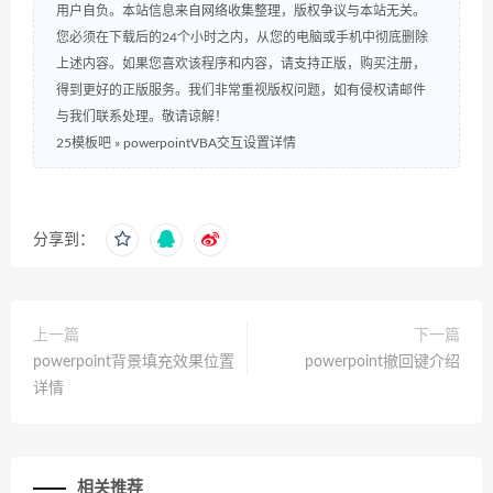
用户自负。本站信息来自网络收集整理，版权争议与本站无关。
您必须在下载后的24个小时之内，从您的电脑或手机中彻底删除
上述内容。如果您喜欢该程序和内容，请支持正版，购买注册，
得到更好的正版服务。我们非常重视版权问题，如有侵权请邮件
与我们联系处理。敬请谅解！
25模板吧
»
powerpointVBA交互设置详情
分享到：
上一篇
下一篇
powerpoint背景填充效果位置
powerpoint撤回键介绍
详情
相关推荐