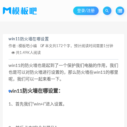
登录/注册
win11防火墙在哪设置
作者 :
模板吧小编
本文共172个字，预计阅读时间需要1分钟
共1.49K人阅读
win11的防火墙也是起到了一个保护我们电脑的作用，我们
也是可以对防火墙进行设置的，那么防火墙在win11的哪里
呢，我们可以一起来看一下。
win11防火墙在哪设置：
1、首先我们“
win+i
”进入设置。