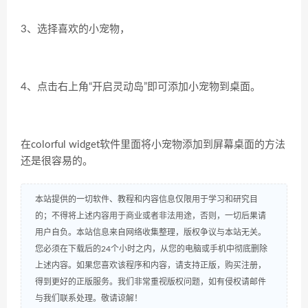
3、选择喜欢的小宠物，
4、点击右上角“
开启灵动岛
”即可添加小宠物到桌面。
在colorful widget软件里面将小宠物添加到屏幕桌面的方法
还是很容易的。
本站提供的一切软件、教程和内容信息仅限用于学习和研究目
的；不得将上述内容用于商业或者非法用途，否则，一切后果请
用户自负。本站信息来自网络收集整理，版权争议与本站无关。
您必须在下载后的24个小时之内，从您的电脑或手机中彻底删除
上述内容。如果您喜欢该程序和内容，请支持正版，购买注册，
得到更好的正版服务。我们非常重视版权问题，如有侵权请邮件
与我们联系处理。敬请谅解！