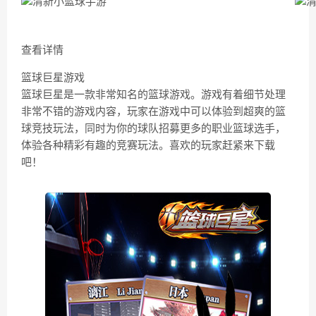
查看详情
篮球巨星游戏
篮球巨星是一款非常知名的篮球游戏。游戏有着细节处理
非常不错的游戏内容，玩家在游戏中可以体验到超爽的篮
球竞技玩法，同时为你的球队招募更多的职业篮球选手，
体验各种精彩有趣的竞赛玩法。喜欢的玩家赶紧来下载
吧！